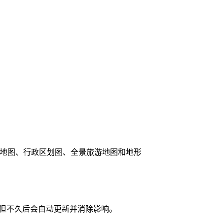
维地图、行政区划图、全景旅游地图和地形
，但不久后会自动更新并消除影响。