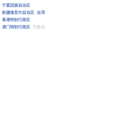
宁夏回族自治区
新疆维吾尔自治区
台湾
香港特别行政区
澳门特别行政区
钓鱼岛