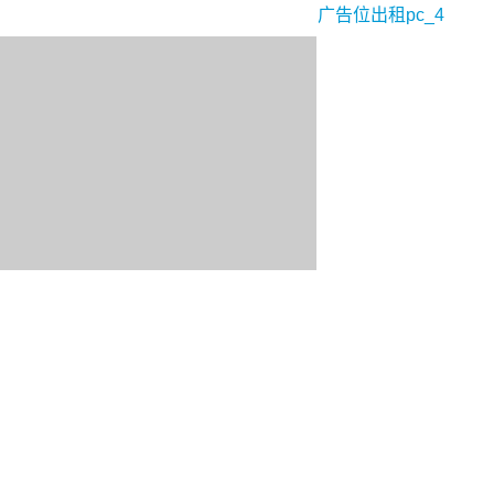
广告位出租pc_4