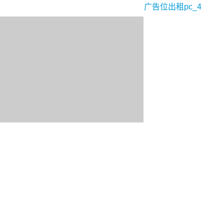
广告位出租pc_4