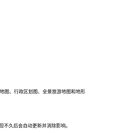
维地图、行政区划图、全景旅游地图和地形
，但不久后会自动更新并消除影响。